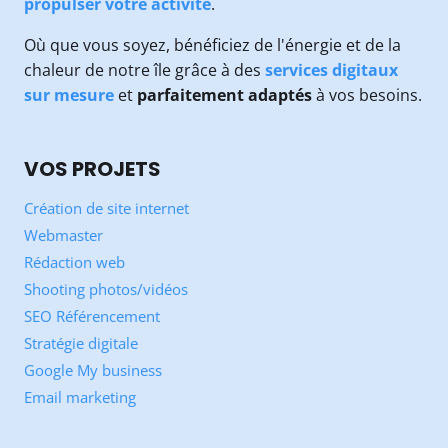
propulser votre activité
.
Où que vous soyez, bénéficiez de l'énergie et de la
chaleur de notre île grâce à des
services digitaux
sur mesure
et
parfaitement adaptés
à vos besoins.
VOS PROJETS
Création de site internet
Webmaster
Rédaction web
Shooting photos/vidéos
SEO Référencement
Stratégie digitale
Google My business
Email marketing