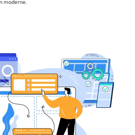
gn moderne.