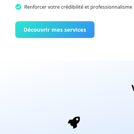
Renforcer votre crédibilité et professionnalisme
Découvrir mes services