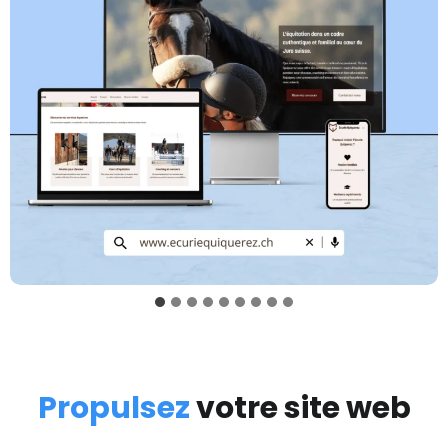
Propulsez
votre site web