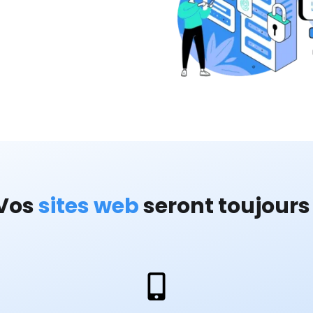
Vos
sites web
seront toujours 