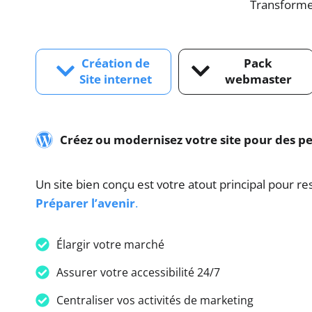
Transforme
Création de
Pack
Site internet
webmaster
Créez ou modernisez votre site pour des p
Un site bien conçu est votre atout principal pour re
Préparer l’avenir
.
Élargir votre marché
Assurer votre accessibilité 24/7
Centraliser vos activités de marketing